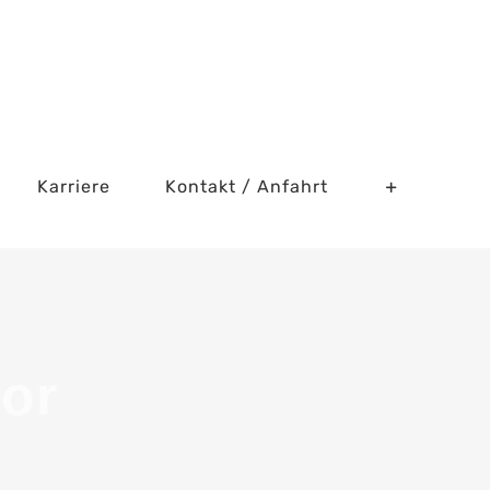
Karriere
Kontakt / Anfahrt
sor