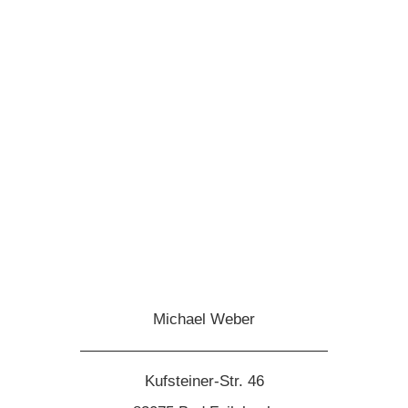
Michael Weber
————————————————
Kufsteiner-Str. 46