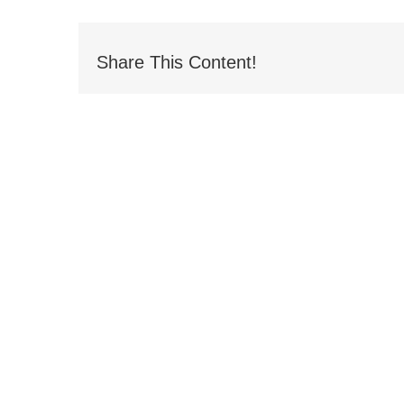
Share This Content!