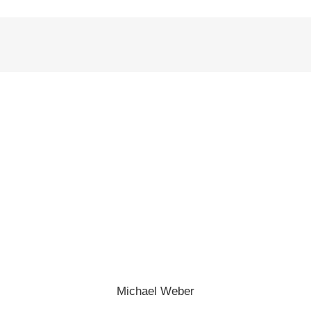
Michael Weber