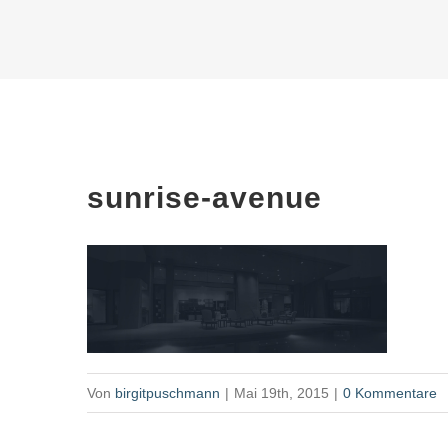
sunrise-avenue
Von
birgitpuschmann
|
Mai 19th, 2015
|
0 Kommentare