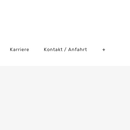
Karriere
Kontakt / Anfahrt