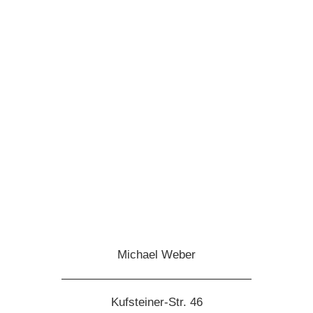
Michael Weber
————————————————
Kufsteiner-Str. 46