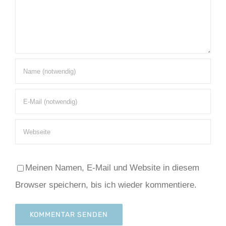
Meinen Namen, E-Mail und Website in diesem
Browser speichern, bis ich wieder kommentiere.