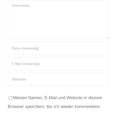
Kommentar
Meinen Namen, E-Mail und Website in diesem
Browser speichern, bis ich wieder kommentiere.