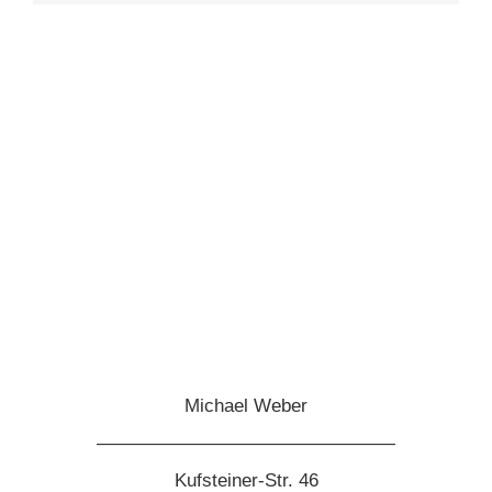
Michael Weber
————————————————
Kufsteiner-Str. 46