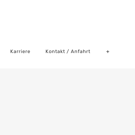
Karriere
Kontakt / Anfahrt