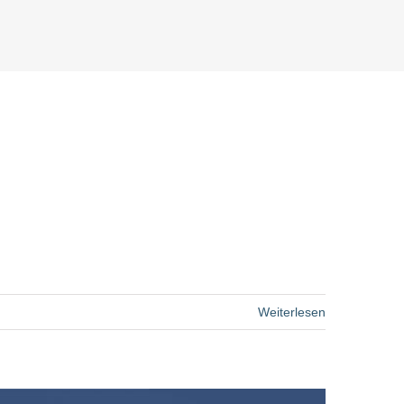
Weiterlesen