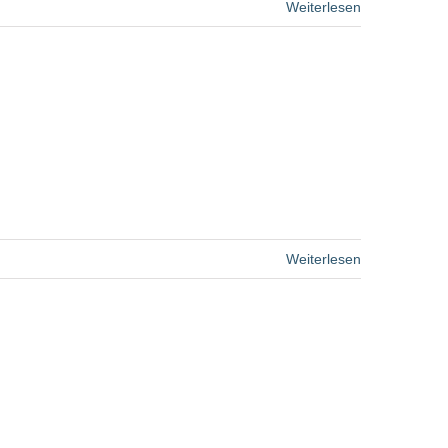
Weiterlesen
Weiterlesen