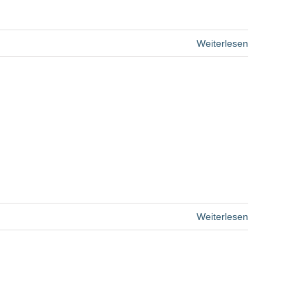
Weiterlesen
Weiterlesen