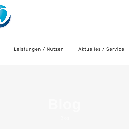
Leistungen / Nutzen
Aktuelles / Service
Blog
Blog